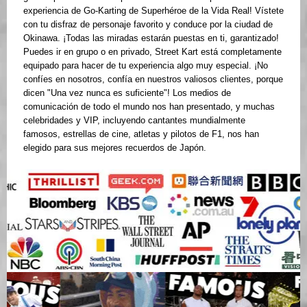
experiencia de Go-Karting de Superhéroe de la Vida Real! Vístete
con tu disfraz de personaje favorito y conduce por la ciudad de
Okinawa. ¡Todas las miradas estarán puestas en ti, garantizado!
Puedes ir en grupo o en privado, Street Kart está completamente
equipado para hacer de tu experiencia algo muy especial. ¡No
confíes en nosotros, confía en nuestros valiosos clientes, porque
dicen "Una vez nunca es suficiente"! Los medios de
comunicación de todo el mundo nos han presentado, y muchas
celebridades y VIP, incluyendo cantantes mundialmente
famosos, estrellas de cine, atletas y pilotos de F1, nos han
elegido para sus mejores recuerdos de Japón.