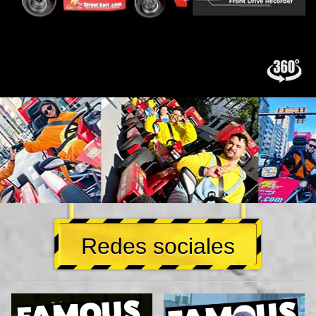
Redes sociales