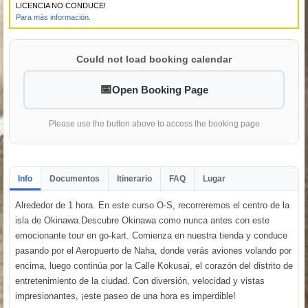
LICENCIA NO CONDUCE!
Para más información.
Could not load booking calendar
Open Booking Page
Please use the button above to access the booking page
Info
Documentos
Itinerario
FAQ
Lugar
Alrededor de 1 hora. En este curso O-S, recorreremos el centro de la
isla de Okinawa.Descubre Okinawa como nunca antes con este
emocionante tour en go-kart. Comienza en nuestra tienda y conduce
pasando por el Aeropuerto de Naha, donde verás aviones volando por
encima, luego continúa por la Calle Kokusai, el corazón del distrito de
entretenimiento de la ciudad. Con diversión, velocidad y vistas
impresionantes, ¡este paseo de una hora es imperdible!