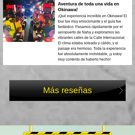
Aventura de toda una vida en
Okinawa!
¡Qué experiencia increíble en Okinawa! El
tour fue muy emocionante y el guía fue
fantástico. Pasamos rápidamente por el
aeropuerto de Naha y exploramos las
vibrantes calles de la Calle Internacional.
El clima estaba soleado y cálido, y el
paisaje era hermoso. Toda la experiencia
fue absolutamente inolvidable, ¡y estoy
muy contento de haberlo hecho!
Más reseñas