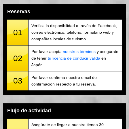
Reservas
Verifica la disponibilidad a través de Facebook,
01
correo electrónico, teléfono, formulario web y
compañías locales de turismo.
Por favor acepta
nuestros términos
y asegúrate
02
de tener
tu licencia de conducir válida
en
Japón.
Por favor confirma nuestro email de
03
confirmación respecto a tu reserva.
Flujo de actividad
Asegúrate de llegar a nuestra tienda 30