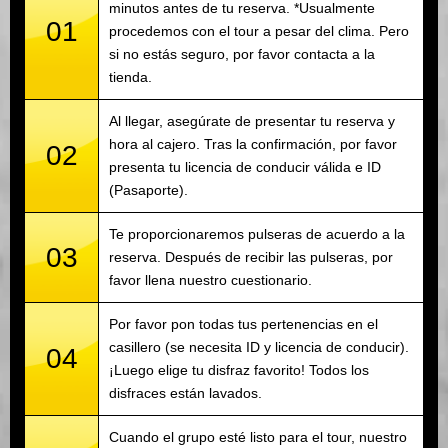
minutos antes de tu reserva. *Usualmente
01
procedemos con el tour a pesar del clima. Pero
si no estás seguro, por favor contacta a la
tienda.
Al llegar, asegúrate de presentar tu reserva y
hora al cajero. Tras la confirmación, por favor
02
presenta tu licencia de conducir válida e ID
(Pasaporte).
Te proporcionaremos pulseras de acuerdo a la
03
reserva. Después de recibir las pulseras, por
favor llena nuestro cuestionario.
Por favor pon todas tus pertenencias en el
casillero (se necesita ID y licencia de conducir).
04
¡Luego elige tu disfraz favorito! Todos los
disfraces están lavados.
Cuando el grupo esté listo para el tour, nuestro