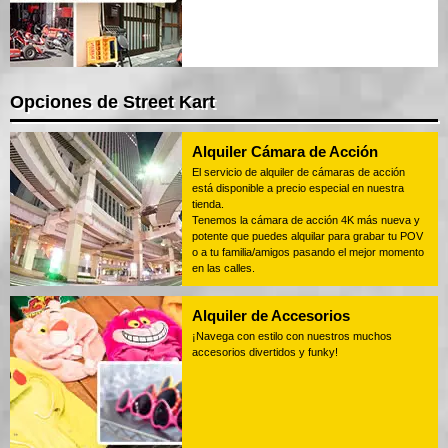
Opciones de Street Kart
Alquiler Cámara de Acción
El servicio de alquiler de cámaras de acción
está disponible a precio especial en nuestra
tienda.
Tenemos la cámara de acción 4K más nueva y
potente que puedes alquilar para grabar tu POV
o a tu familia/amigos pasando el mejor momento
en las calles.
Alquiler de Accesorios
¡Navega con estilo con nuestros muchos
accesorios divertidos y funky!