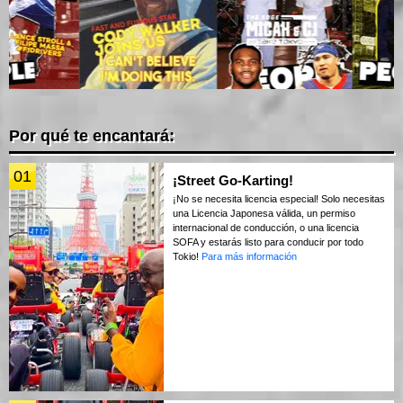
Por qué te encantará:
01
¡Street Go-Karting!
¡No se necesita licencia especial! Solo necesitas
una Licencia Japonesa válida, un permiso
internacional de conducción, o una licencia
SOFA y estarás listo para conducir por todo
Tokio!
Para más información