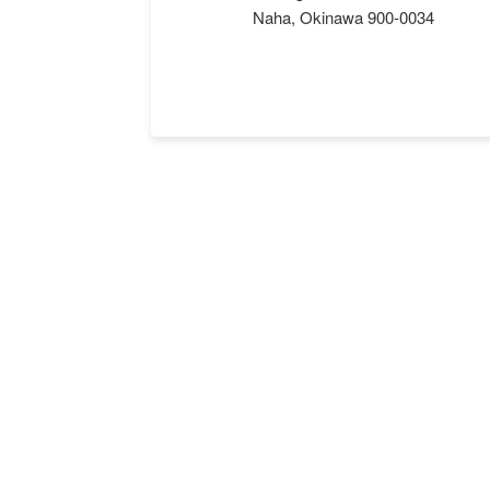
Naha, Okinawa 900-0034