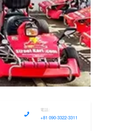
電話:
+81 090-3322-3311