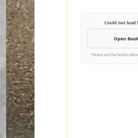
Could not load
Open Book
Please use the button abov