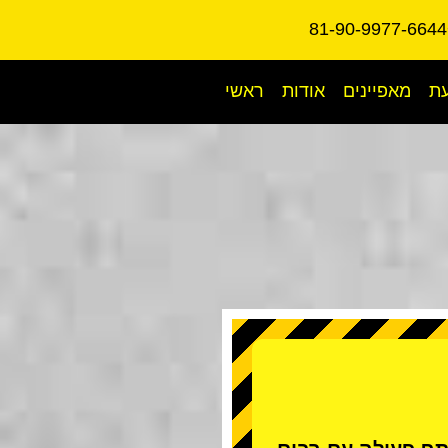
עת
מאפיינים
אודות
ראשי