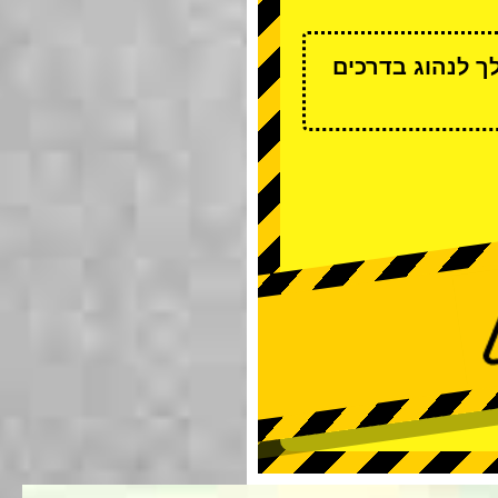
ך לנהוג בדרכים