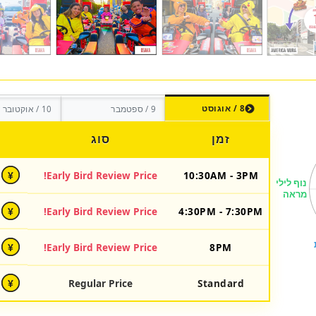
8 / אוגוסט
9 / ספטמבר
10 / אוקטובר
זמן
סוג
Early Bird Review Price!
10:30AM - 3PM
¥
Early Bird Review Price!
4:30PM - 7:30PM
¥
Early Bird Review Price!
8PM
¥
Regular Price
Standard
¥