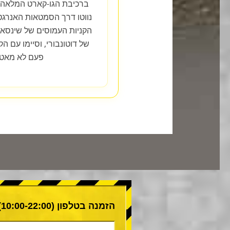
ברכיבת הגו-קארט המלאה ב
נווטו דרך הסמטאות האנרגטי
הקניות העמוסים של שינסא
של דוטונבורי, וסיימו עם 
פעם לא מאטה
הזמנה בטלפון (10:00-22:00)