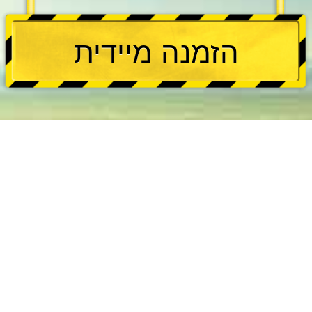
הזמנה מיידית