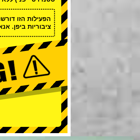
הפעילות הזו דורש
ציבוריות ביפן. אנ