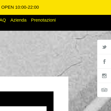
OPEN 10:00-22:00
AQ
Azienda
Prenotazioni