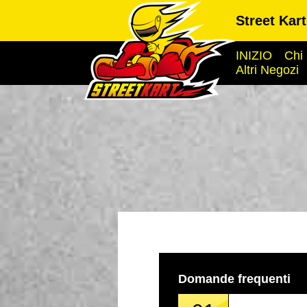
Street Kar
INIZIO
Chi
Altri Negozi
Domande frequenti