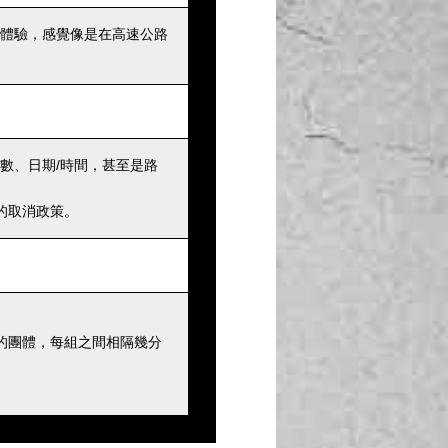
體驗，感覺像是在高速公路
數、日期/時間，甚至是路
的取消政策。
的團體，每組之間相隔幾分