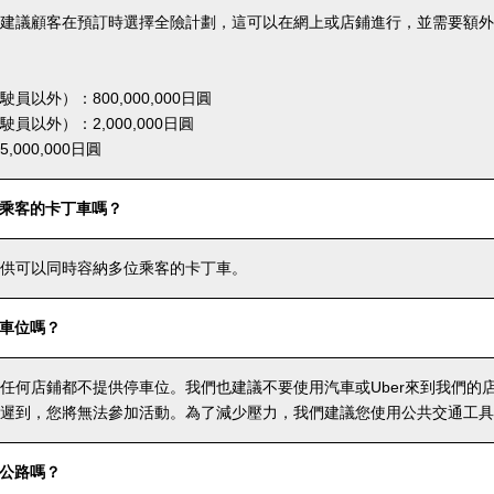
建議顧客在預訂時選擇全險計劃，這可以在網上或店鋪進行，並需要額外
員以外）：800,000,000日圓
員以外）：2,000,000日圓
000,000日圓
乘客的卡丁車嗎？
供可以同時容納多位乘客的卡丁車。
車位嗎？
任何店鋪都不提供停車位。我們也建議不要使用汽車或Uber來到我們的
遲到，您將無法參加活動。為了減少壓力，我們建議您使用公共交通工具
公路嗎？