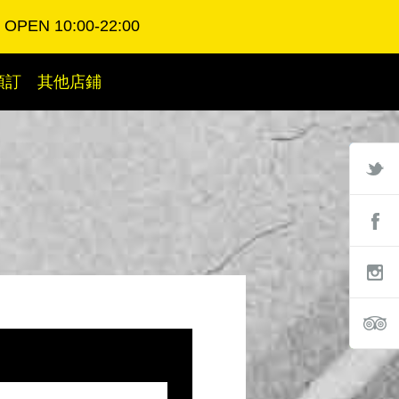
OPEN 10:00-22:00
預訂
其他店鋪