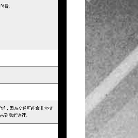
付費。
店鋪，因為交通可能會非常擁
來到我們這裡。