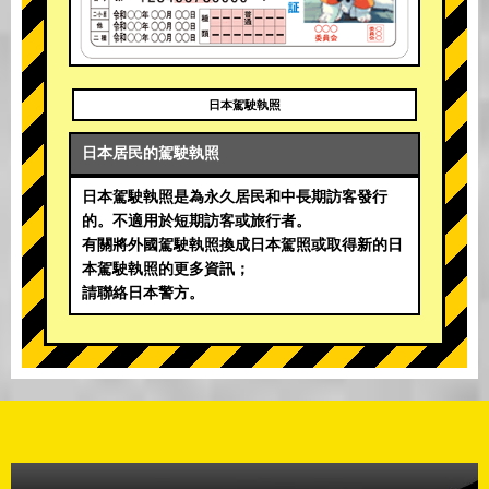
日本駕駛執照
日本居民的駕駛執照
日本駕駛執照是為永久居民和中長期訪客發行
的。不適用於短期訪客或旅行者。
有關將外國駕駛執照換成日本駕照或取得新的日
本駕駛執照的更多資訊；
請聯絡日本警方。