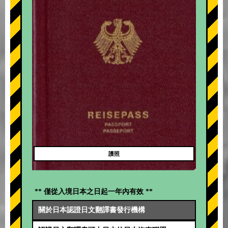
護照
** 僅從入境日本之日起一年內有效 **
關於日本認證日文翻譯書發行機構