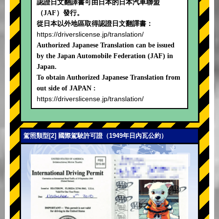
認證日文翻譯書可由日本的日本汽車聯盟
（JAF）發行。
從日本以外地區取得認證日文翻譯書：
https://driverslicense.jp/translation/
Authorized Japanese Translation can be issued
by the Japan Automobile Federation (JAF) in
Japan.
To obtain Authorized Japanese Translation from
out side of JAPAN :
https://driverslicense.jp/translation/
駕照類型[2] 國際駕駛許可證（1949年日內瓦公約）